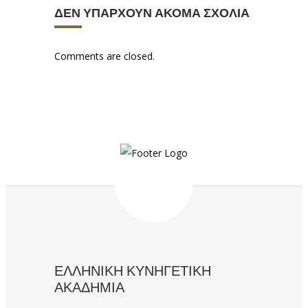
ΔΕΝ ΥΠΆΡΧΟΥΝ ΑΚΌΜΑ ΣΧΌΛΙΑ
Comments are closed.
ΕΛΛΗΝΙΚΗ ΚΥΝΗΓΕΤΙΚΗ
ΑΚΑΔΗΜΙΑ