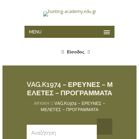
MENU
Είσοδος
VAG.K1974 – ΕΡΕΥΝΕΣ – Μ
ΕΛΕΤΕΣ – ΠΡΟΓΡΑΜΜΑΤΑ
ΑΡΧΙΚΉ
VAG.K1974 – ΕΡΕΥΝΕΣ –
ΜΕΛΕΤΕΣ – ΠΡΟΓΡΑΜΜΑΤΑ