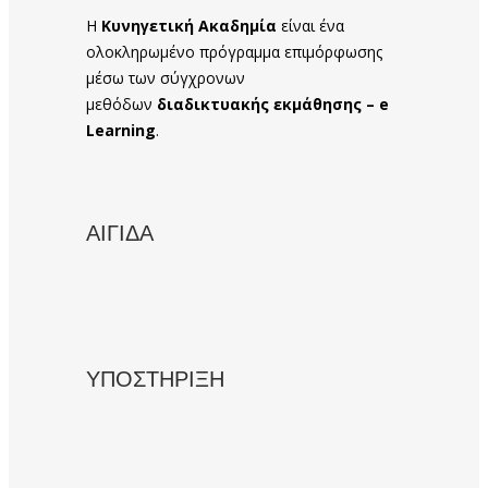
Η
Κυνηγετική Ακαδημία
είναι ένα
ολοκληρωμένο πρόγραμμα επιμόρφωσης
μέσω των σύγχρονων
μεθόδων
διαδικτυακής εκμάθησης – e
Learning
.
ΑΙΓΙΔΑ
ΥΠΟΣΤΗΡΙΞΗ