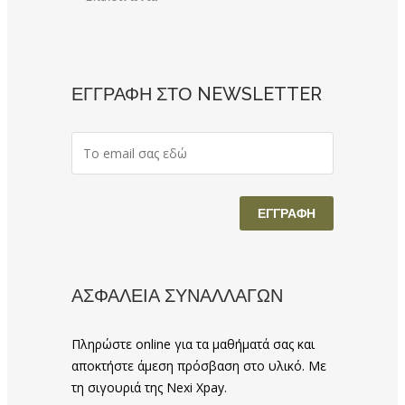
ΕΓΓΡΑΦΗ ΣΤΟ NEWSLETTER
ΑΣΦΑΛΕΙΑ ΣΥΝΑΛΛΑΓΩΝ
Πληρώστε online για τα μαθήματά σας και
αποκτήστε άμεση πρόσβαση στο υλικό. Με
τη σιγουριά της Nexi Xpay.