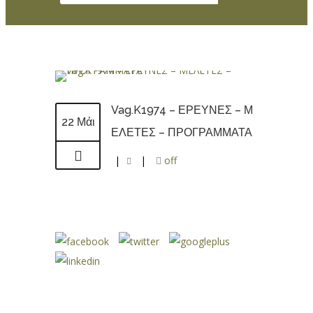
Vag.K1974 – ΕΡΕΥΝΕΣ – Μ
22 Μάι
ΕΛΕΤΕΣ – ΠΡΟΓΡΑΜΜΑΤΑ
|
|
off