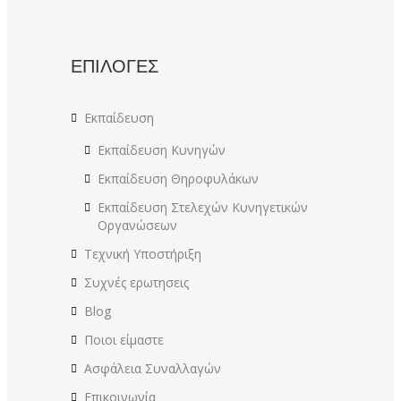
ΕΠΙΛΟΓΕΣ
Εκπαίδευση
Εκπαίδευση Κυνηγών
Εκπαίδευση Θηροφυλάκων
Εκπαίδευση Στελεχών Κυνηγετικών
Οργανώσεων
Τεχνική Υποστήριξη
Συχνές ερωτησεις
Blog
Ποιοι είμαστε
Ασφάλεια Συναλλαγών
Επικοινωνία