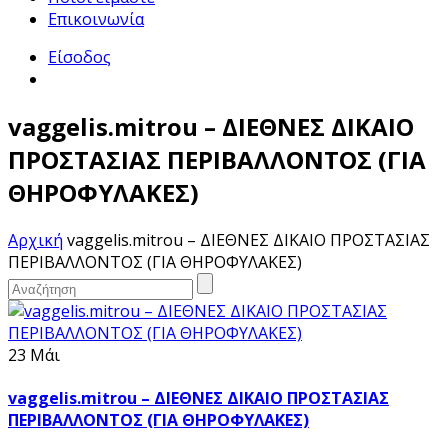
Επικοινωνία
Είσοδος
vaggelis.mitrou – ΔΙΕΘΝΕΣ ΔΙΚΑΙΟ
ΠΡΟΣΤΑΣΙΑΣ ΠΕΡΙΒΑΛΛΟΝΤΟΣ (ΓΙΑ
ΘΗΡΟΦΥΛΑΚΕΣ)
Αρχική
vaggelis.mitrou – ΔΙΕΘΝΕΣ ΔΙΚΑΙΟ ΠΡΟΣΤΑΣΙΑΣ
ΠΕΡΙΒΑΛΛΟΝΤΟΣ (ΓΙΑ ΘΗΡΟΦΥΛΑΚΕΣ)
23 Μάι
vaggelis.mitrou – ΔΙΕΘΝΕΣ ΔΙΚΑΙΟ ΠΡΟΣΤΑΣΙΑΣ
ΠΕΡΙΒΑΛΛΟΝΤΟΣ (ΓΙΑ ΘΗΡΟΦΥΛΑΚΕΣ)