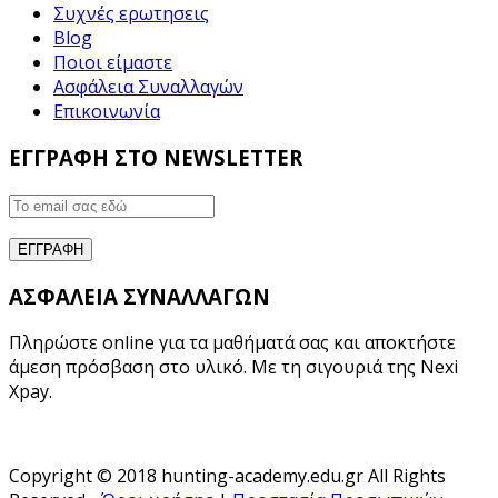
Συχνές ερωτησεις
Blog
Ποιοι είμαστε
Ασφάλεια Συναλλαγών
Επικοινωνία
ΕΓΓΡΑΦΗ ΣΤΟ NEWSLETTER
ΑΣΦΑΛΕΙΑ ΣΥΝΑΛΛΑΓΩΝ
Πληρώστε online για τα μαθήματά σας και αποκτήστε
άμεση πρόσβαση στο υλικό. Με τη σιγουριά της Nexi
Xpay.
Copyright © 2018 hunting-academy.edu.gr All Rights