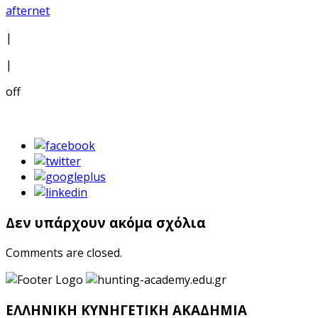
afternet
|
|
off
Δεν υπάρχουν ακόμα σχόλια
Comments are closed.
ΕΛΛΗΝΙΚΗ ΚΥΝΗΓΕΤΙΚΗ ΑΚΑΔΗΜΙΑ