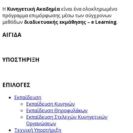
Η
Κυνηγετική Ακαδημία
είναι ένα ολοκληρωμένο
πρόγραμμα επιμόρφωσης μέσω των σύγχρονων
μεθόδων
διαδικτυακής εκμάθησης – e Learning
.
ΑΙΓΙΔΑ
ΥΠΟΣΤΗΡΙΞΗ
ΕΠΙΛΟΓΕΣ
Εκπαίδευση
Εκπαίδευση Κυνηγών
Εκπαίδευση Θηροφυλάκων
Εκπαίδευση Στελεχών Κυνηγετικών
Οργανώσεων
Τεχνική Υποστήριξη