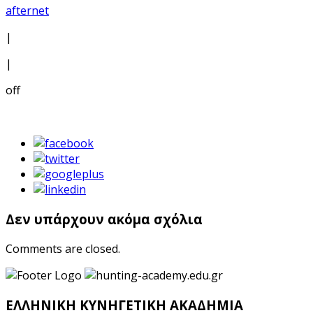
afternet
|
|
off
Δεν υπάρχουν ακόμα σχόλια
Comments are closed.
ΕΛΛΗΝΙΚΗ ΚΥΝΗΓΕΤΙΚΗ ΑΚΑΔΗΜΙΑ