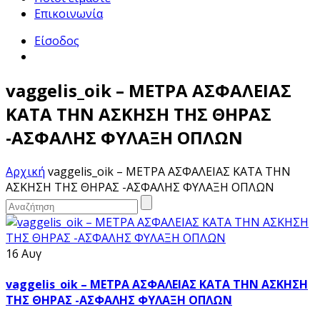
Επικοινωνία
Είσοδος
vaggelis_oik – ΜΕΤΡΑ ΑΣΦΑΛΕΙΑΣ
ΚΑΤΑ ΤΗΝ ΑΣΚΗΣΗ ΤΗΣ ΘΗΡΑΣ
-ΑΣΦΑΛΗΣ ΦΥΛΑΞΗ ΟΠΛΩΝ
Αρχική
vaggelis_oik – ΜΕΤΡΑ ΑΣΦΑΛΕΙΑΣ ΚΑΤΑ ΤΗΝ
ΑΣΚΗΣΗ ΤΗΣ ΘΗΡΑΣ -ΑΣΦΑΛΗΣ ΦΥΛΑΞΗ ΟΠΛΩΝ
16 Αυγ
vaggelis_oik – ΜΕΤΡΑ ΑΣΦΑΛΕΙΑΣ ΚΑΤΑ ΤΗΝ ΑΣΚΗΣΗ
ΤΗΣ ΘΗΡΑΣ -ΑΣΦΑΛΗΣ ΦΥΛΑΞΗ ΟΠΛΩΝ