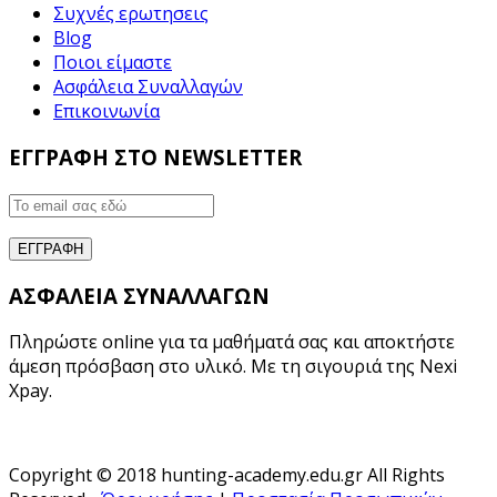
Συχνές ερωτησεις
Blog
Ποιοι είμαστε
Ασφάλεια Συναλλαγών
Επικοινωνία
ΕΓΓΡΑΦΗ ΣΤΟ NEWSLETTER
ΑΣΦΑΛΕΙΑ ΣΥΝΑΛΛΑΓΩΝ
Πληρώστε online για τα μαθήματά σας και αποκτήστε
άμεση πρόσβαση στο υλικό. Με τη σιγουριά της Nexi
Xpay.
Copyright © 2018 hunting-academy.edu.gr All Rights