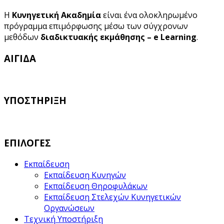
Η
Κυνηγετική Ακαδημία
είναι ένα ολοκληρωμένο
πρόγραμμα επιμόρφωσης μέσω των σύγχρονων
μεθόδων
διαδικτυακής εκμάθησης – e Learning
.
ΑΙΓΙΔΑ
ΥΠΟΣΤΗΡΙΞΗ
ΕΠΙΛΟΓΕΣ
Εκπαίδευση
Εκπαίδευση Κυνηγών
Εκπαίδευση Θηροφυλάκων
Εκπαίδευση Στελεχών Κυνηγετικών
Οργανώσεων
Τεχνική Υποστήριξη