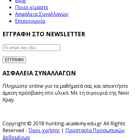
Blog
Ποιοι είμαστε
Ασφάλεια Συναλλαγών
Επικοινωνία
ΕΓΓΡΑΦΗ ΣΤΟ NEWSLETTER
ΑΣΦΑΛΕΙΑ ΣΥΝΑΛΛΑΓΩΝ
Πληρώστε online για τα μαθήματά σας και αποκτήστε
άμεση πρόσβαση στο υλικό. Με τη σιγουριά της Nexi
Xpay.
Copyright © 2018 hunting-academy.edu.gr All Rights
Reserved -
Όροι χρήσης
|
Προστασία Προσωπικών
Δεδομένων