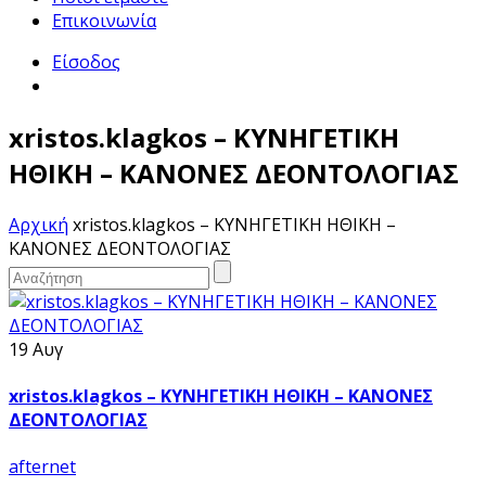
Επικοινωνία
Είσοδος
xristos.klagkos – ΚΥΝΗΓΕΤΙΚΗ
ΗΘΙΚΗ – ΚΑΝΟΝΕΣ ΔΕΟΝΤΟΛΟΓΙΑΣ
Αρχική
xristos.klagkos – ΚΥΝΗΓΕΤΙΚΗ ΗΘΙΚΗ –
ΚΑΝΟΝΕΣ ΔΕΟΝΤΟΛΟΓΙΑΣ
19 Αυγ
xristos.klagkos – ΚΥΝΗΓΕΤΙΚΗ ΗΘΙΚΗ – ΚΑΝΟΝΕΣ
ΔΕΟΝΤΟΛΟΓΙΑΣ
afternet