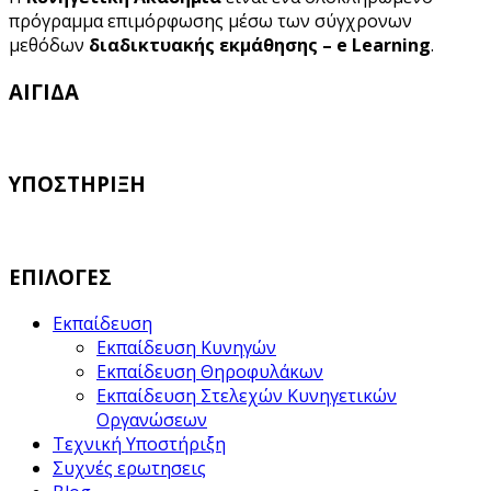
πρόγραμμα επιμόρφωσης μέσω των σύγχρονων
μεθόδων
διαδικτυακής εκμάθησης – e Learning
.
ΑΙΓΙΔΑ
ΥΠΟΣΤΗΡΙΞΗ
ΕΠΙΛΟΓΕΣ
Εκπαίδευση
Εκπαίδευση Κυνηγών
Εκπαίδευση Θηροφυλάκων
Εκπαίδευση Στελεχών Κυνηγετικών
Οργανώσεων
Τεχνική Υποστήριξη
Συχνές ερωτησεις