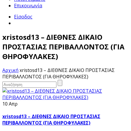
Επικοινωνία
Είσοδος
xristosd13 – ΔΙΕΘΝΕΣ ΔΙΚΑΙΟ
ΠΡΟΣΤΑΣΙΑΣ ΠΕΡΙΒΑΛΛΟΝΤΟΣ (ΓΙΑ
ΘΗΡΟΦΥΛΑΚΕΣ)
Αρχική
xristosd13 – ΔΙΕΘΝΕΣ ΔΙΚΑΙΟ ΠΡΟΣΤΑΣΙΑΣ
ΠΕΡΙΒΑΛΛΟΝΤΟΣ (ΓΙΑ ΘΗΡΟΦΥΛΑΚΕΣ)
10 Απρ
xristosd13 – ΔΙΕΘΝΕΣ ΔΙΚΑΙΟ ΠΡΟΣΤΑΣΙΑΣ
ΠΕΡΙΒΑΛΛΟΝΤΟΣ (ΓΙΑ ΘΗΡΟΦΥΛΑΚΕΣ)