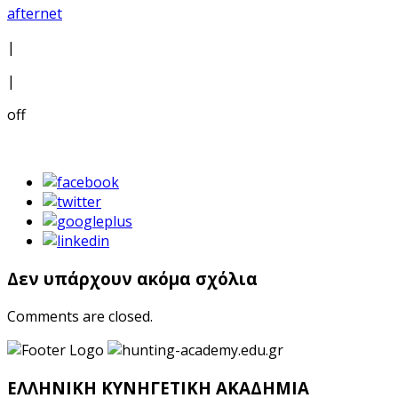
afternet
|
|
off
Δεν υπάρχουν ακόμα σχόλια
Comments are closed.
ΕΛΛΗΝΙΚΗ ΚΥΝΗΓΕΤΙΚΗ ΑΚΑΔΗΜΙΑ