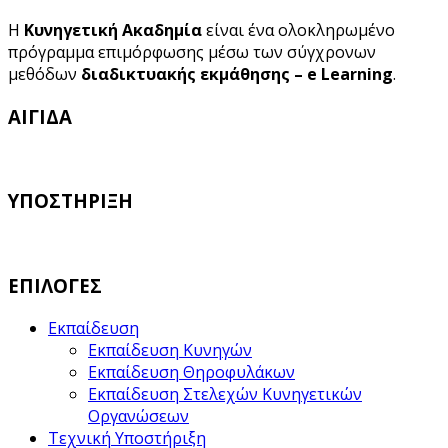
Η
Κυνηγετική Ακαδημία
είναι ένα ολοκληρωμένο
πρόγραμμα επιμόρφωσης μέσω των σύγχρονων
μεθόδων
διαδικτυακής εκμάθησης – e Learning
.
ΑΙΓΙΔΑ
ΥΠΟΣΤΗΡΙΞΗ
ΕΠΙΛΟΓΕΣ
Εκπαίδευση
Εκπαίδευση Κυνηγών
Εκπαίδευση Θηροφυλάκων
Εκπαίδευση Στελεχών Κυνηγετικών
Οργανώσεων
Τεχνική Υποστήριξη