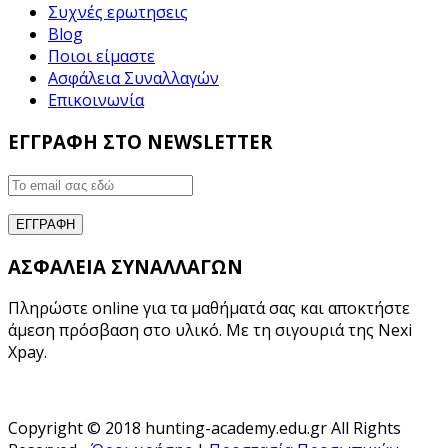
Συχνές ερωτησεις
Blog
Ποιοι είμαστε
Ασφάλεια Συναλλαγών
Επικοινωνία
ΕΓΓΡΑΦΗ ΣΤΟ NEWSLETTER
ΑΣΦΑΛΕΙΑ ΣΥΝΑΛΛΑΓΩΝ
Πληρώστε online για τα μαθήματά σας και αποκτήστε
άμεση πρόσβαση στο υλικό. Με τη σιγουριά της Nexi
Xpay.
Copyright © 2018 hunting-academy.edu.gr All Rights