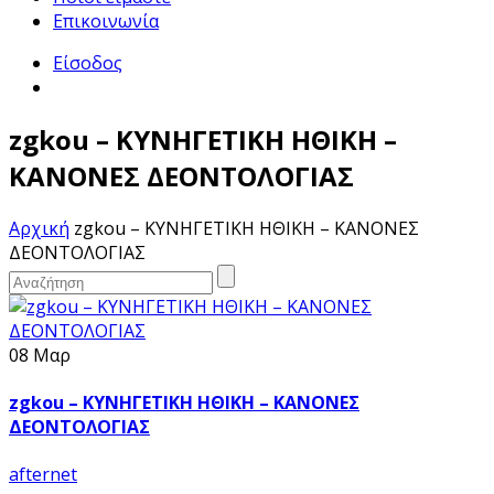
Επικοινωνία
Είσοδος
zgkou – ΚΥΝΗΓΕΤΙΚΗ ΗΘΙΚΗ –
ΚΑΝΟΝΕΣ ΔΕΟΝΤΟΛΟΓΙΑΣ
Αρχική
zgkou – ΚΥΝΗΓΕΤΙΚΗ ΗΘΙΚΗ – ΚΑΝΟΝΕΣ
ΔΕΟΝΤΟΛΟΓΙΑΣ
08 Μαρ
zgkou – ΚΥΝΗΓΕΤΙΚΗ ΗΘΙΚΗ – ΚΑΝΟΝΕΣ
ΔΕΟΝΤΟΛΟΓΙΑΣ
afternet