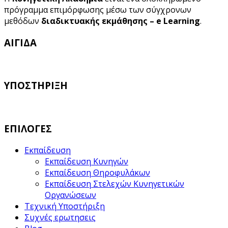
πρόγραμμα επιμόρφωσης μέσω των σύγχρονων
μεθόδων
διαδικτυακής εκμάθησης – e Learning
.
ΑΙΓΙΔΑ
ΥΠΟΣΤΗΡΙΞΗ
ΕΠΙΛΟΓΕΣ
Εκπαίδευση
Εκπαίδευση Κυνηγών
Εκπαίδευση Θηροφυλάκων
Εκπαίδευση Στελεχών Κυνηγετικών
Οργανώσεων
Τεχνική Υποστήριξη
Συχνές ερωτησεις