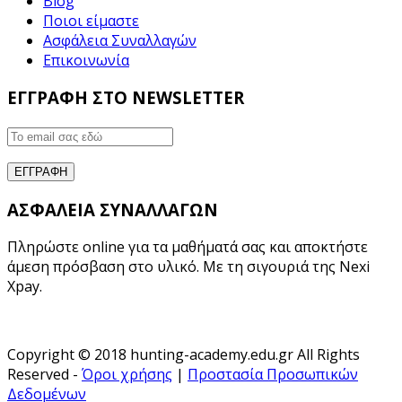
Blog
Ποιοι είμαστε
Ασφάλεια Συναλλαγών
Επικοινωνία
ΕΓΓΡΑΦΗ ΣΤΟ NEWSLETTER
ΑΣΦΑΛΕΙΑ ΣΥΝΑΛΛΑΓΩΝ
Πληρώστε online για τα μαθήματά σας και αποκτήστε
άμεση πρόσβαση στο υλικό. Με τη σιγουριά της Nexi
Xpay.
Copyright © 2018 hunting-academy.edu.gr All Rights
Reserved -
Όροι χρήσης
|
Προστασία Προσωπικών
Δεδομένων