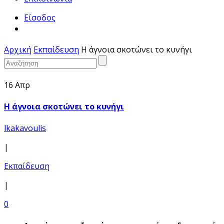
Είσοδος
Αρχική
Εκπαίδευση
Η άγνοια σκοτώνει το κυνήγι
16 Απρ
Η άγνοια σκοτώνει το κυνήγι
lkakavoulis
|
Εκπαίδευση
|
0