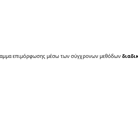
ραμμα επιμόρφωσης μέσω των σύγχρονων μεθόδων
διαδι