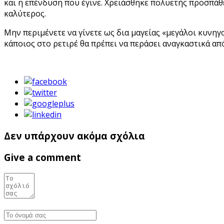
και η επένδυση που έγινε. Χρειάσθηκε πολυετής προσπάθε
καλύτερος.
Μην περιμένετε να γίνετε ως δια μαγείας «μεγάλοι κυνηγ
κάποιος στο ρετιρέ θα πρέπει να περάσει αναγκαστικά 
Δεν υπάρχουν ακόμα σχόλια
Give a comment