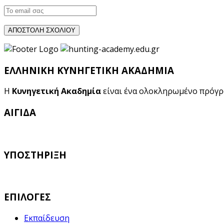
ΕΛΛΗΝΙΚΗ ΚΥΝΗΓΕΤΙΚΗ ΑΚΑΔΗΜΙΑ
Η
Κυνηγετική Ακαδημία
είναι ένα ολοκληρωμένο πρόγ
ΑΙΓΙΔΑ
ΥΠΟΣΤΗΡΙΞΗ
ΕΠΙΛΟΓΕΣ
Εκπαίδευση