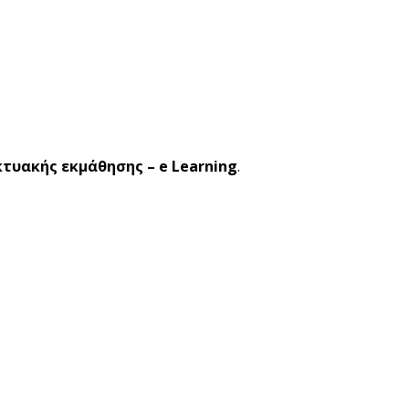
κτυακής εκμάθησης – e Learning
.