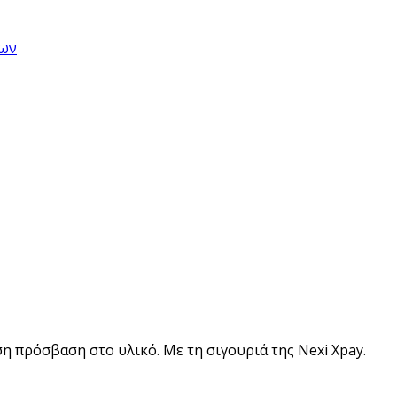
εων
η πρόσβαση στο υλικό. Με τη σιγουριά της Nexi Xpay.